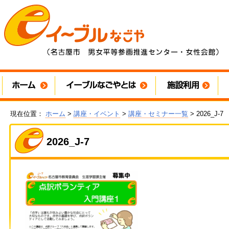
現在位置：
ホーム
>
講座・イベント
>
講座・セミナー一覧
> 2026_J-7
2026_J-7