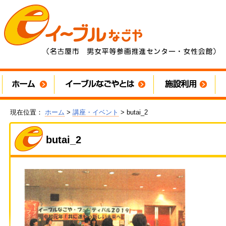
現在位置：
ホーム
>
講座・イベント
> butai_2
butai_2