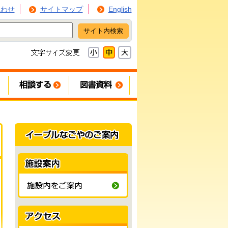
合わせ
サイトマップ
English