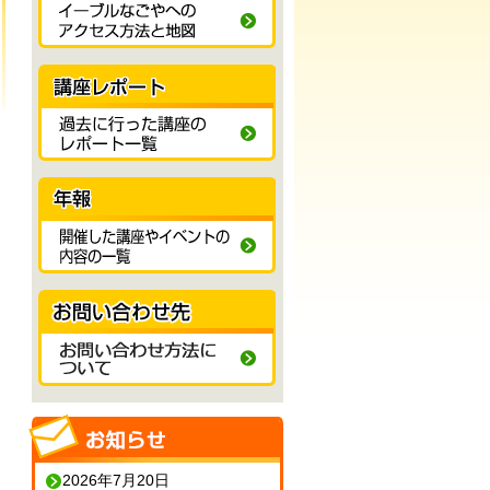
2026年7月20日