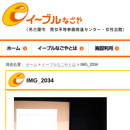
現在位置：
ホーム
>
イーブルなごやとは
> IMG_2034
IMG_2034