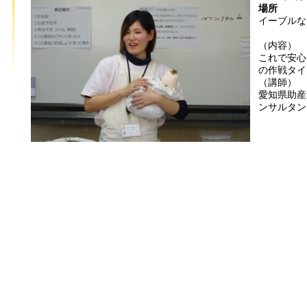
場所
イーブルな
（内容）
これで安心
の作戦タイ
（講師）
愛知県助産
ンサルタン