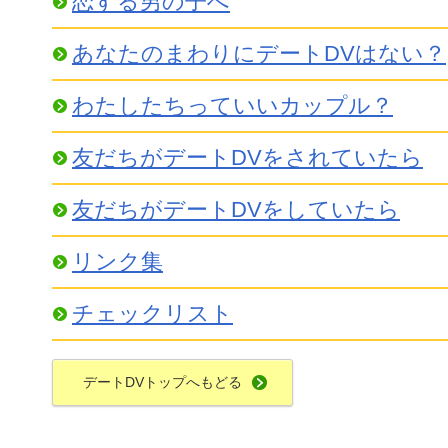
恋する男の子へ
あなたのまわりにデートDVはない？
わたしたちっていいカップル？
友だちがデートDVをされていたら
友だちがデートDVをしていたら
リンク集
チェックリスト
デートDVトップへもどる