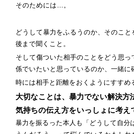
そのためには…。
どうして暴力をふるうのか、そのこと
後まで聞くこと。
そして傷ついた相手のことをどう思っ
係でいたいと思っているのか、一緒に
時には相手と距離をおくようにすすめ
大切なことは、暴力でない解決方
気持ちの伝え方をいっしょに考え
暴力を振るった本人も「どうして自分