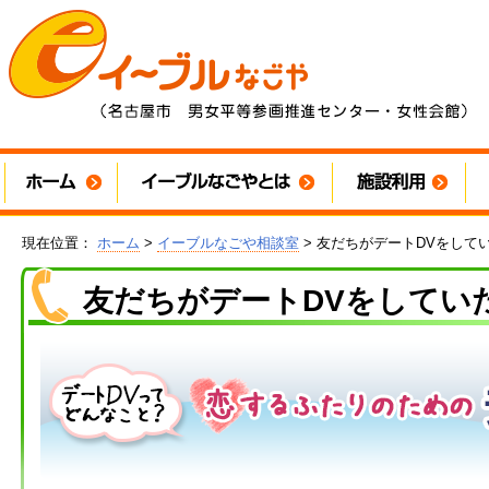
現在位置：
ホーム
>
イーブルなごや相談室
> 友だちがデートDVをして
友だちがデートDVをしてい