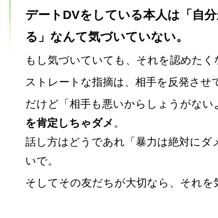
デートDVをしている本人は「自分
る」なんて気づいていない。
もし気づいていても、それを認めたく
ストレートな指摘は、相手を反発させ
だけど「相手も悪いからしょうがない
を肯定しちゃダメ
。
話し方はどうであれ「暴力は絶対にダ
いで。
そしてその友だちが大切なら、それを