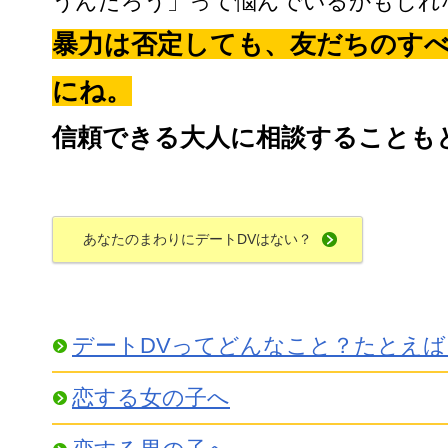
うんだろう」って悩んでいるかもしれ
暴力は否定しても、友だちのす
にね。
信頼できる大人に相談することも
あなたのまわりにデートDVはない？
デートDVってどんなこと？たとえ
恋する女の子へ